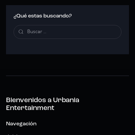
¿Qué estas buscando?
Bienvenidos a
Urbania
Entertainment
Navegación