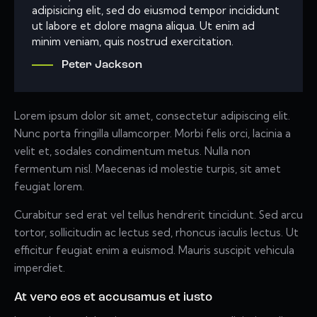
adipisicing elit, sed do eiusmod tempor incididunt
ut labore et dolore magna aliqua. Ut enim ad
minim veniam, quis nostrud exercitation.
Peter Jackson
Lorem ipsum dolor sit amet, consectetur adipiscing elit.
Nunc porta fringilla ullamcorper. Morbi felis orci, lacinia a
velit et, sodales condimentum metus. Nulla non
fermentum nisl. Maecenas id molestie turpis, sit amet
feugiat lorem.
Curabitur sed erat vel tellus hendrerit tincidunt. Sed arcu
tortor, sollicitudin ac lectus sed, rhoncus iaculis lectus. Ut
efficitur feugiat enim a euismod. Mauris suscipit vehicula
imperdiet.
At vero eos et accusamus et iusto