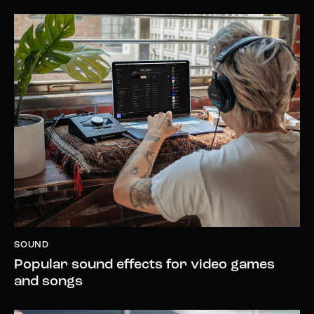
SOUND
Popular sound effects for video games
and songs