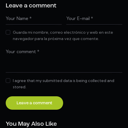
Leave a comment
Guarda mi nombre, correo electrónico y web en este
navegador para la próxima vez que comente.
I agree that my submitted data is being collected and
stored.
You May Also Like