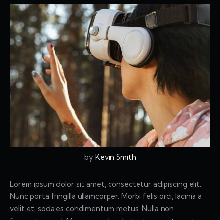
by
Kevin Smith
Lorem ipsum dolor sit amet, consectetur adipiscing elit.
Nunc porta fringilla ullamcorper. Morbi felis orci, lacinia a
velit et, sodales condimentum metus. Nulla non