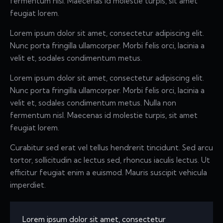
fermentum nisl. Maecenas id molestie turpis, sit amet
feugiat lorem.
Lorem ipsum dolor sit amet, consectetur adipiscing elit.
Nunc porta fringilla ullamcorper. Morbi felis orci, lacinia a
velit et, sodales condimentum metus.
Lorem ipsum dolor sit amet, consectetur adipiscing elit.
Nunc porta fringilla ullamcorper. Morbi felis orci, lacinia a
velit et, sodales condimentum metus. Nulla non
fermentum nisl. Maecenas id molestie turpis, sit amet
feugiat lorem.
Curabitur sed erat vel tellus hendrerit tincidunt. Sed arcu
tortor, sollicitudin ac lectus sed, rhoncus iaculis lectus. Ut
efficitur feugiat enim a euismod. Mauris suscipit vehicula
imperdiet.
Lorem ipsum dolor sit amet, consectetur