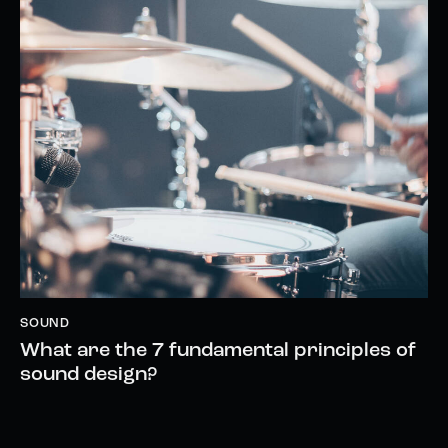
SOUND
What are the 7 fundamental principles of
sound design?