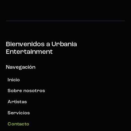
Bienvenidos a
Urbania
Entertainment
Navegación
Inicio
Sobre nosotros
Artistas
Servicios
Contacto