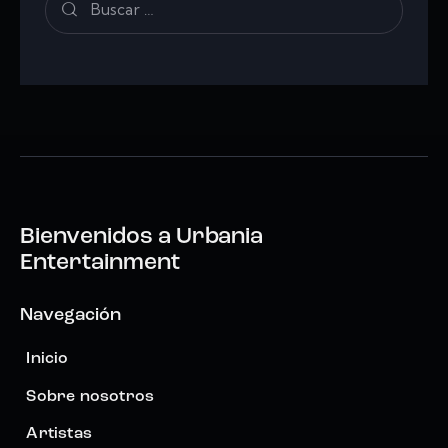
Bienvenidos a
Urbania
Entertainment
Navegación
Inicio
Sobre nosotros
Artistas