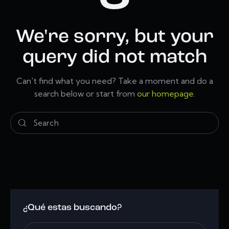
We're sorry, but your
query did not match
Can't find what you need? Take a moment and do a
search below or start from
our homepage
.
¿Qué estas buscando?