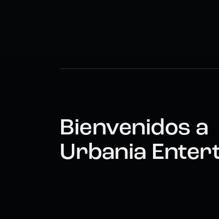
Bienvenidos a
Urbania Enter