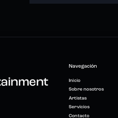
Navegación
tainment
Inicio
Sobre nosotros
Artistas
Servicios
Contacto