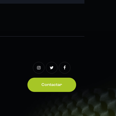
Contactar